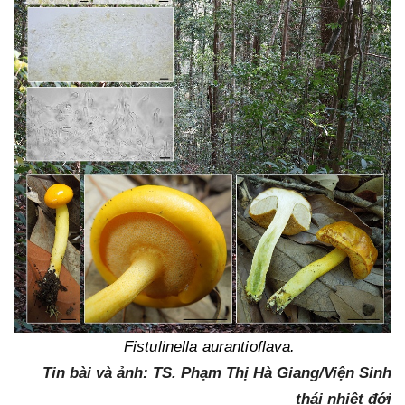
Fistulinella aurantioflava.
Tin bài và ảnh: TS. Phạm Thị Hà Giang/Viện Sinh
thái nhiệt đới