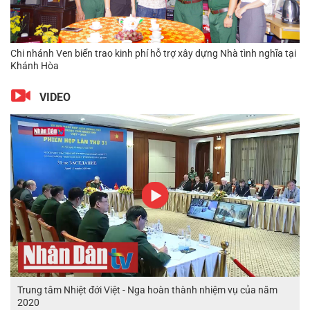
Chi nhánh Ven biển trao kinh phí hỗ trợ xây dựng Nhà tình nghĩa tại
Khánh Hòa
VIDEO
Trung tâm Nhiệt đới Việt - Nga hoàn thành nhiệm vụ của năm
2020