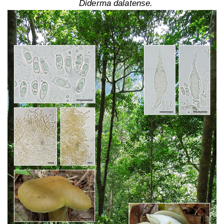
Diderma dalatense.