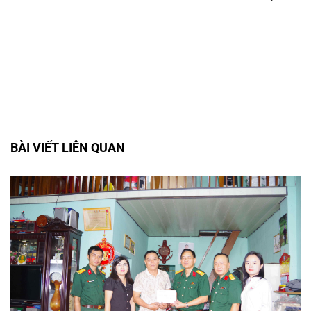
BÀI VIẾT LIÊN QUAN