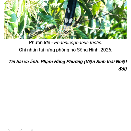
Phướn lớn -
Phaenicophaeus tristis.
Ghi nhận tại rừng phòng hộ Sông Hinh, 2026.
Tin bài và ảnh: Phạm Hồng Phương (Viện Sinh thái Nhiệt
đới)