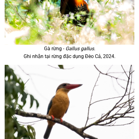
Gà rừng -
Gallus gallus.
Ghi nhận tại rừng đặc dụng Đèo Cả, 2024.