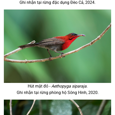
Ghi nhận tại rừng đặc dụng Đèo Cả, 2024.
Hút mật đỏ -
Aethopyga siparaja.
Ghi nhận tại rừng phòng hộ Sông Hinh, 2020.