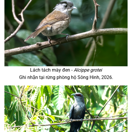
Lách tách mày đen -
Alcippe grotei
Ghi nhận tại rừng phòng hộ Sông Hinh, 2026.