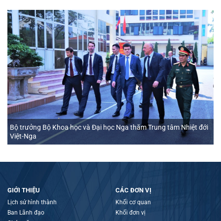
Bộ trưởng Bộ Khoa học và Đại học Nga thăm Trung tâm Nhiệt đới
Việt-Nga
GIỚI THIỆU
CÁC ĐƠN VỊ
Lịch sử hình thành
Khối cơ quan
Ban Lãnh đạo
Khối đơn vị