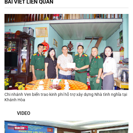
BÀI VIẾT LIÊN QUAN
Chi nhánh Ven biển trao kinh phí hỗ trợ xây dựng Nhà tình nghĩa tại
Khánh Hòa
VIDEO