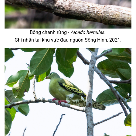
Bồng chanh rừng -
Alcedo hercules.
Ghi nhận tại khu vực đầu nguồn Sông Hinh, 2021.