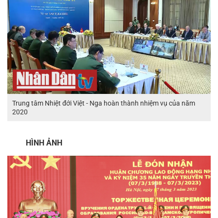
Trung tâm Nhiệt đới Việt - Nga hoàn thành nhiệm vụ của năm
2020
HÌNH ẢNH