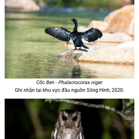
Cốc đen -
Phalacrocorax niger.
Ghi nhận tại khu vực đầu nguồn Sông Hinh, 2020.