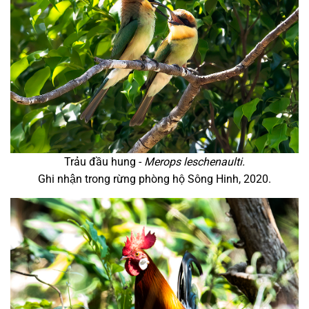
Trảu đầu hung -
Merops leschenaulti.
Ghi nhận trong rừng phòng hộ Sông Hinh, 2020.