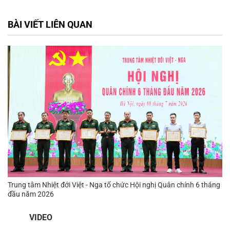
BÀI VIẾT LIÊN QUAN
Trung tâm Nhiệt đới Việt - Nga tổ chức Hội nghị Quân chính 6 tháng
đầu năm 2026
VIDEO