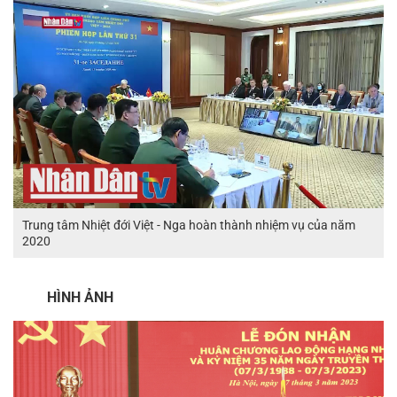
Trung tâm Nhiệt đới Việt - Nga hoàn thành nhiệm vụ của năm
2020
HÌNH ẢNH