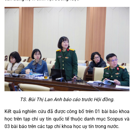
TS. Bùi Thị Lan Anh báo cáo trước Hội đồng.
Kết quả nghiên cứu đã được công bố trên 01 bài báo khoa
học trên tạp chí uy tín quốc tế thuộc danh mục Scopus và
03 bài báo trên các tạp chí khoa học uy tín trong nước.