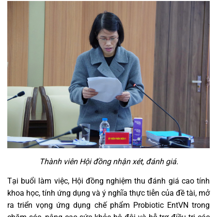
Thành viên Hội đồng nhận xét, đánh giá.
Tại buổi làm việc, Hội đồng nghiệm thu đánh giá cao tính
khoa học, tính ứng dụng và ý nghĩa thực tiễn của đề tài, mở
ra triển vọng ứng dụng chế phẩm Probiotic EntVN trong