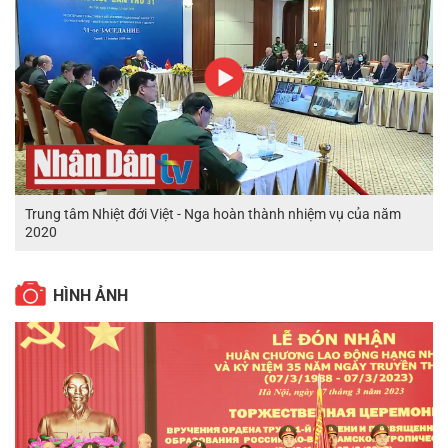
Trung tâm Nhiệt đới Việt - Nga hoàn thành nhiệm vụ của năm
2020
HÌNH ẢNH