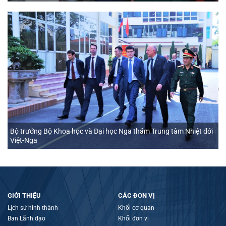
Bộ trưởng Bộ Khoa học và Đại học Nga thăm Trung tâm Nhiệt đới
Việt-Nga
GIỚI THIỆU
CÁC ĐƠN VỊ
Lịch sử hình thành
Khối cơ quan
Ban Lãnh đạo
Khối đơn vị