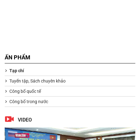
ẤN PHẨM
Tạp chí
Tuyển tập, Sách chuyên khảo
Công bố quốc tế
Công bố trong nước
VIDEO