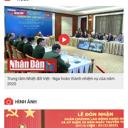
Trung tâm Nhiệt đới Việt - Nga hoàn thành nhiệm vụ của năm
2020
HÌNH ẢNH