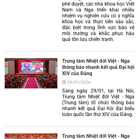
phê duyệt, các nhà khoa học Việt
Nam và Nga triển khai nhiều
nhiệm vụ nghiên cứu có ý nghĩa
khoa học và thực tiễn sâu sắc,
đặc biệt trong lĩnh vực bảo vệ
môi trường và khắc phục hậu
quả tồn lưu chiến tranh.
Trung tâm Nhiệt đới Việt - Nga
thông báo nhanh kết quả Đại hội
XIV của Đảng
29/01/2026
Sáng ngày 29/01, tại Hà Nội,
Trung tâm Nhiệt đới Việt - Nga
(Trung tâm) tổ chức thông báo
nhanh kết quả Đại hội đại biểu
toàn quốc lần thứ XIV của Đảng.
Trung tâm Nhiệt đới Việt - Nga