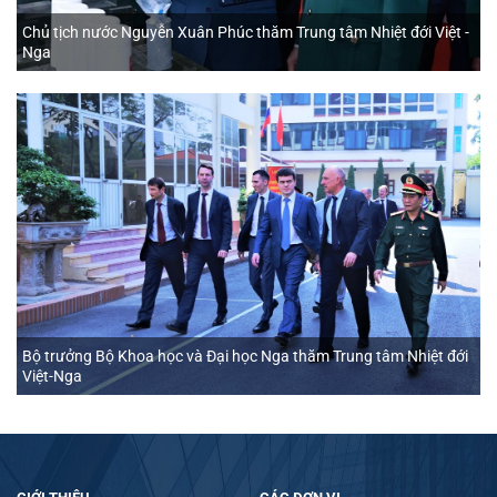
Chủ tịch nước Nguyễn Xuân Phúc thăm Trung tâm Nhiệt đới Việt -
Nga
Bộ trưởng Bộ Khoa học và Đại học Nga thăm Trung tâm Nhiệt đới
Việt-Nga