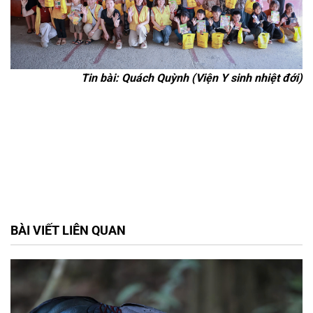
Tin bài: Quách Quỳnh (Viện Y sinh nhiệt đới)
BÀI VIẾT LIÊN QUAN