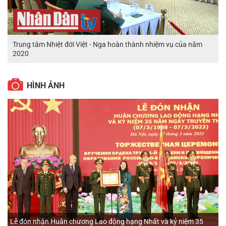
Trung tâm Nhiệt đới Việt - Nga hoàn thành nhiệm vụ của năm
2020
HÌNH ẢNH
Lễ đón nhận Huân chương Lao động hạng Nhất và kỷ niệm 35